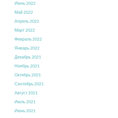
Июнь 2022
Май 2022
Апрель 2022
Март 2022
Февраль 2022
Январь 2022
Декабрь 2021
Ноябрь 2021
Октябрь 2021
Сентябрь 2021
Август 2021
Июль 2021
Июнь 2021