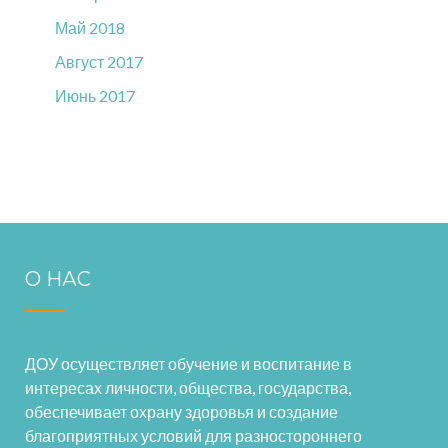
Май 2018
Август 2017
Июнь 2017
О НАС
ДОУ осуществляет обучение и воспитание в
интересах личности, общества, государства,
обеспечивает охрану здоровья и создание
благоприятных условий для разностороннего