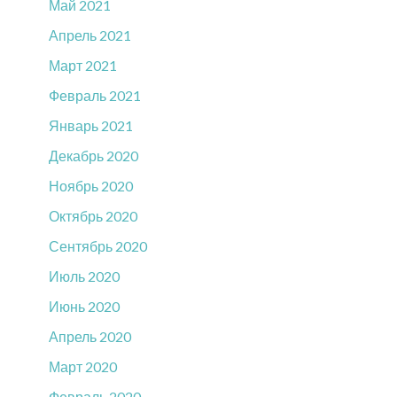
Май 2021
Апрель 2021
Март 2021
Февраль 2021
Январь 2021
Декабрь 2020
Ноябрь 2020
Октябрь 2020
Сентябрь 2020
Июль 2020
Июнь 2020
Апрель 2020
Март 2020
Февраль 2020