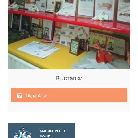
Выставки
Подробнее