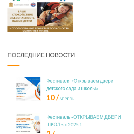
ПОСЛЕДНИЕ НОВОСТИ
Фестиваля «Открываем двери
детского сада и школы»
10 /
АПРЕЛЬ
Фестиваль «ОТКРЫВАЕМ ДВЕРИ
ШКОЛЫ» 2025 г.
2 /