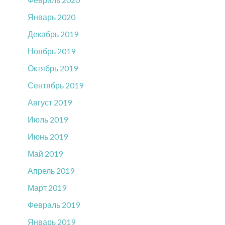
Январь 2020
Декабрь 2019
Ноябрь 2019
Октябрь 2019
Сентябрь 2019
Август 2019
Июль 2019
Июнь 2019
Май 2019
Апрель 2019
Март 2019
Февраль 2019
Январь 2019