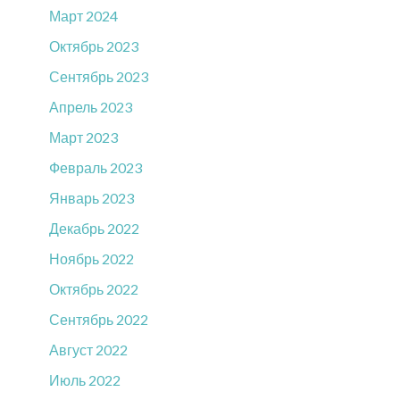
Март 2024
Октябрь 2023
Сентябрь 2023
Апрель 2023
Март 2023
Февраль 2023
Январь 2023
Декабрь 2022
Ноябрь 2022
Октябрь 2022
Сентябрь 2022
Август 2022
Июль 2022