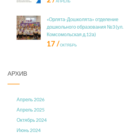
АПРЕЛЬ
«Орлята-Дошколята» отделение
дошкольного образования №3 (ул.
Комсомольская д.12а)
17 /
ОКТЯБРЬ
АРХИВ
Апрель 2026
Апрель 2025
Октябрь 2024
Июнь 2024