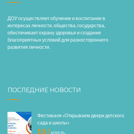
ДОУ осуществляет обучение и воспитание в
интересах личности, общества, государства,
обеспечивает охрану здоровья и создание
благоприятных условий для разностороннего
развития личности.
ПОСЛЕДНИЕ НОВОСТИ
Фестиваля «Открываем двери детского
сада и школы»
10 /
АПРЕЛЬ