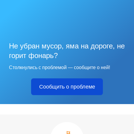
Не убран мусор, яма на дороге, не
горит фонарь?
Столкнулись с проблемой — сообщите о ней!
Сообщить о проблеме