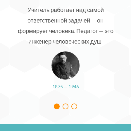
Учитель работает над самой
ответственной задачей — он
формирует человека. Педагог — это
инженер человеческих душ.
1875 — 1946