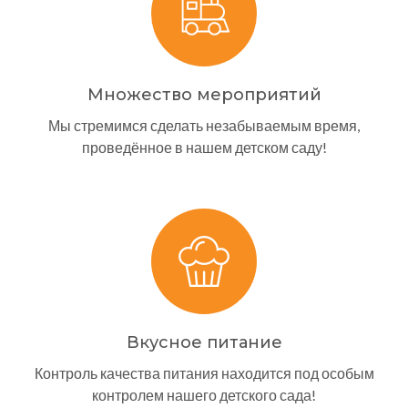
Множество мероприятий
Мы стремимся сделать незабываемым время,
проведённое в нашем детском саду!
Вкусное питание
Контроль качества питания находится под особым
контролем нашего детского сада!