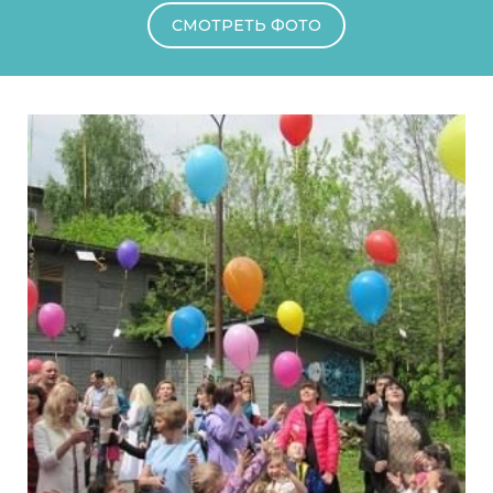
СМОТРЕТЬ ФОТО