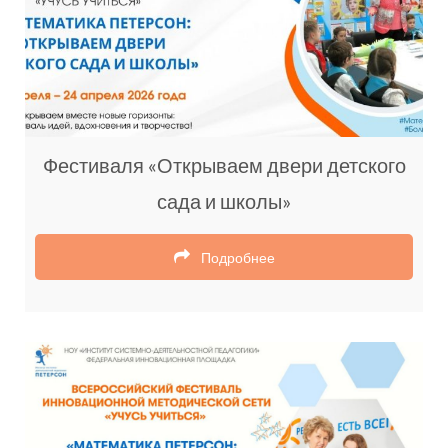
Фестиваля «Открываем двери детского
сада и школы»
Подробнее