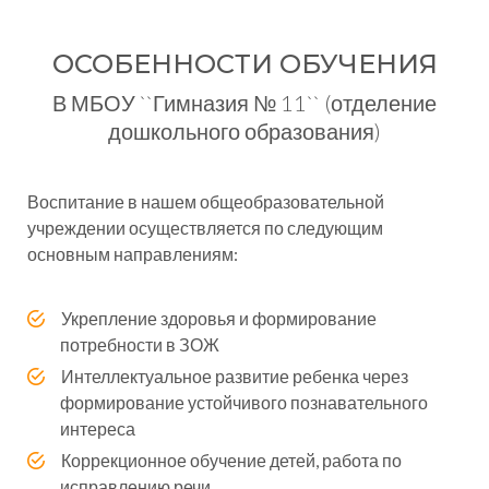
ОСОБЕННОСТИ ОБУЧЕНИЯ
В МБОУ ``Гимназия № 11`` (отделение
дошкольного образования)
Воспитание в нашем общеобразовательной
учреждении осуществляется по следующим
основным направлениям:
Укрепление здоровья и формирование
потребности в ЗОЖ
Интеллектуальное развитие ребенка через
формирование устойчивого познавательного
интереса
Коррекционное обучение детей, работа по
исправлению речи