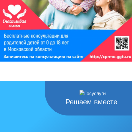
Решаем вместе