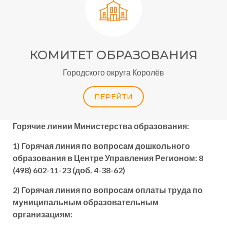
КОМИТЕТ ОБРАЗОВАНИЯ
Городского округа Королёв
ПЕРЕЙТИ
Горячие линии Министерства образования:
1) Горячая линия по вопросам дошкольного
образования в Центре Управления Регионом: 8
(498) 602-11-23 (доб. 4-38-62)
2) Горячая линия по вопросам оплаты труда по
муниципальным образовательным
организациям: