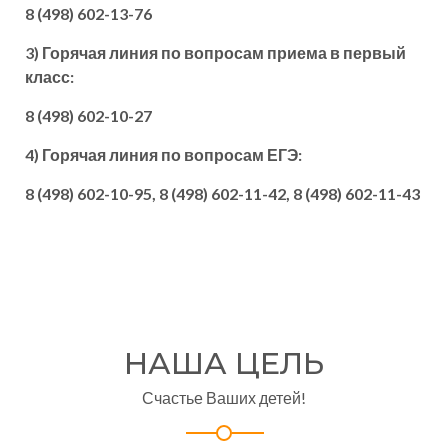
8 (498) 602-13-76
3) Горячая линия по вопросам приема в первый
класс:
8 (498) 602-10-27
4) Горячая линия по вопросам ЕГЭ:
8 (498) 602-10-95, 8 (498) 602-11-42, 8 (498) 602-11-43
НАША ЦЕЛЬ
Счастье Ваших детей!