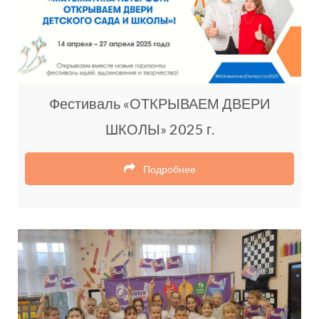
Фестиваль «ОТКРЫВАЕМ ДВЕРИ
ШКОЛЫ» 2025 г.
Подробнее