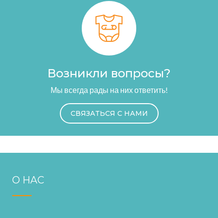
Возникли вопросы?
Мы всегда рады на них ответить!
СВЯЗАТЬСЯ С НАМИ
О НАС