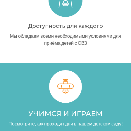
Доступность для каждого
Мы обладаем всеми необходимыми условиями для
приёма детей с ОВЗ
УЧИМСЯ И ИГРАЕМ
Посмотрите, как проходят дни в нашем детском саду!