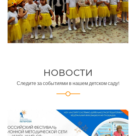
НОВОСТИ
Следите за событиями в нашем детском саду!