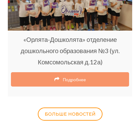
«Орлята-Дошколята» отделение
дошкольного образования №3 (ул.
Комсомольская д.12а)
Подробнее
БОЛЬШЕ НОВОСТЕЙ