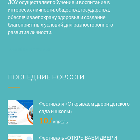
ДОУ осуществляет обучение и воспитание в
интересах личности, общества, государства,
обеспечивает охрану здоровья и создание
благоприятных условий для разностороннего
развития личности.
ПОСЛЕДНИЕ НОВОСТИ
Фестиваля «Открываем двери детского
сада и школы»
10 /
АПРЕЛЬ
Фестиваль «ОТКРЫВАЕМ ДВЕРИ