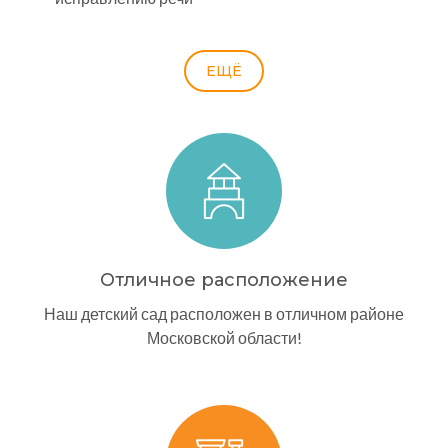
ЕЩЁ
Отличное расположение
Наш детский сад расположен в отличном районе
Московской области!