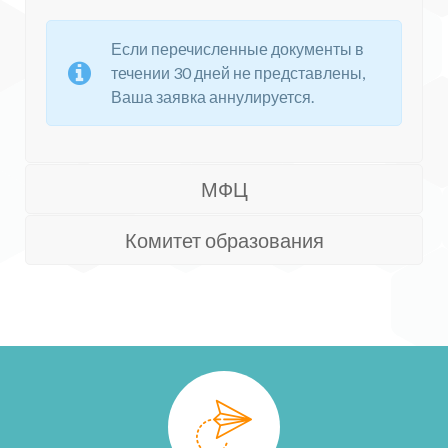
Если перечисленные документы в
течении 30 дней не представлены,
Ваша заявка аннулируется.
МФЦ
Комитет образования