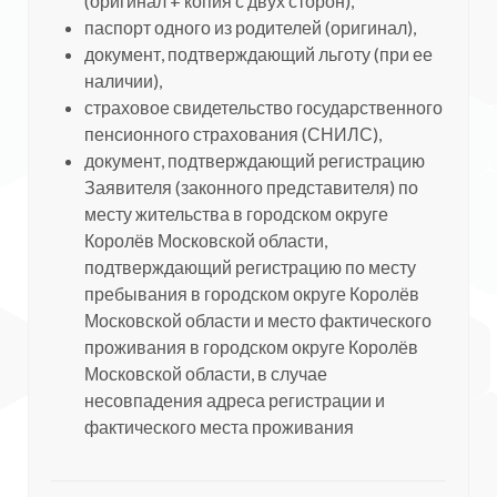
(оригинал + копия с двух сторон),
паспорт одного из родителей (оригинал),
документ, подтверждающий льготу (при ее
наличии),
страховое свидетельство государственного
пенсионного страхования (СНИЛС),
документ, подтверждающий регистрацию
Заявителя (законного представителя) по
месту жительства в городском округе
Королёв Московской области,
подтверждающий регистрацию по месту
пребывания в городском округе Королёв
Московской области и место фактического
проживания в городском округе Королёв
Московской области, в случае
несовпадения адреса регистрации и
фактического места проживания