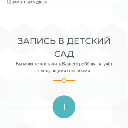
Шахматных чудес»
ЗАПИСЬ В ДЕТСКИЙ
САД
Вы можете поставить Вашего ребёнка на учёт
следующими способами
1