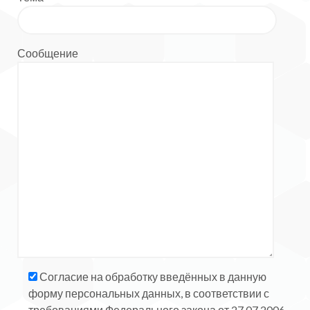
Сообщение
Согласие на обработку введённых в данную
форму персональных данных, в соответствии с
требованиями Федерального закона от 27.07.2006