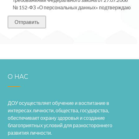
№ 152-ФЗ «О персональных данных» подтверждаю
О НАС
ДОУ осуществляет обучение и воспитание в
интересах личности, общества, государства,
обеспечивает охрану здоровья и создание
благоприятных условий для разностороннего
развития личности.