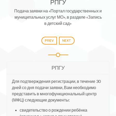
РПГУ
Подача заявки на «Портал государственных и
муниципальных услуг МО», в разделе «Запись
в детский сад»
PREV
NEXT
РПГУ
Для подтверждения регистрации, в течение 30
дней со дня подачи заявки, Вам необходимо
представить в многофункциональный центр
(МФЦ) следующие документы:
свидетельство о рождении ребёнка