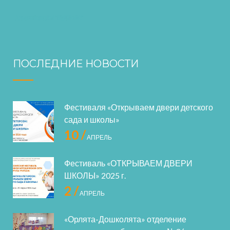
ПОСЛЕДНИЕ НОВОСТИ
Фестиваля «Открываем двери детского
сада и школы»
10 /
АПРЕЛЬ
Фестиваль «ОТКРЫВАЕМ ДВЕРИ
ШКОЛЫ» 2025 г.
2 /
АПРЕЛЬ
«Орлята-Дошколята» отделение