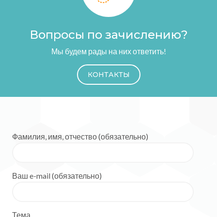
Вопросы по зачислению?
Мы будем рады на них ответить!
КОНТАКТЫ
Фамилия, имя, отчество (обязательно)
Ваш e-mail (обязательно)
Тема