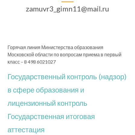
zamuvr3_gimn11@mail.ru
Горячая линия Министерства образования
Московской области по вопросам приема в первый
класс – 8 498 6021027
Государственный контроль (надзор)
в сфере образования и
лицензионный контроль
Государственная итоговая
аттестация