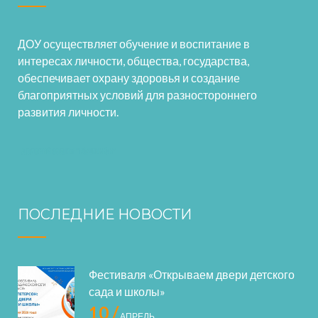
ДОУ осуществляет обучение и воспитание в
интересах личности, общества, государства,
обеспечивает охрану здоровья и создание
благоприятных условий для разностороннего
развития личности.
ПОСЛЕДНИЕ НОВОСТИ
Фестиваля «Открываем двери детского
сада и школы»
10 /
АПРЕЛЬ