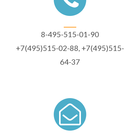
8-495-515-01-90
+7(495)515-02-88, +7(495)515-
64-37