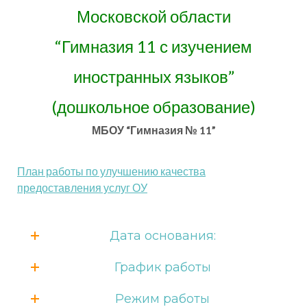
Московской области
“Гимназия 11 с изучением
иностранных языков”
(дошкольное образование)
МБОУ “Гимназия № 11”
План работы по улучшению качества
предоставления услуг ОУ
Дата основания:
График работы
Режим работы