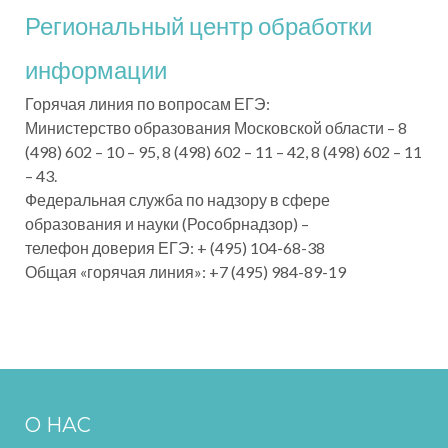
Региональный центр обработки
информации
Горячая линия по вопросам ЕГЭ:
Министерство образования Московской области – 8
(498) 602 – 10 – 95, 8 (498) 602 – 11 – 42, 8 (498) 602 – 11
– 43.
Федеральная служба по надзору в сфере
образования и науки (Рособрнадзор) –
телефон доверия ЕГЭ: + (495) 104-68-38
Общая «горячая линия»: +7 (495) 984-89-19
О НАС