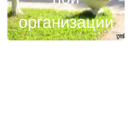
организации