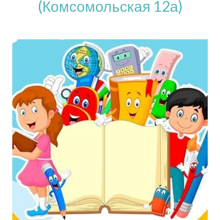
(Комсомольская 12а)