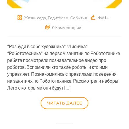
Жизнь сада
,
Родителям
,
События
dsd14
0 Комментарии
“Разбуди в себе художника” “Лисичка”
“Робототехника” на первом занятии по Робототенике
ребята посмотрели познавательное видео про
роботов. Вспомнили кто такие роботы и кто ими
управляет. Познакомились с правилами поведения
на занятиях по Робототехнике. Рассмотрели наборы
Лего с которыми они будут
[…]
ЧИТАТЬ ДАЛЕЕ