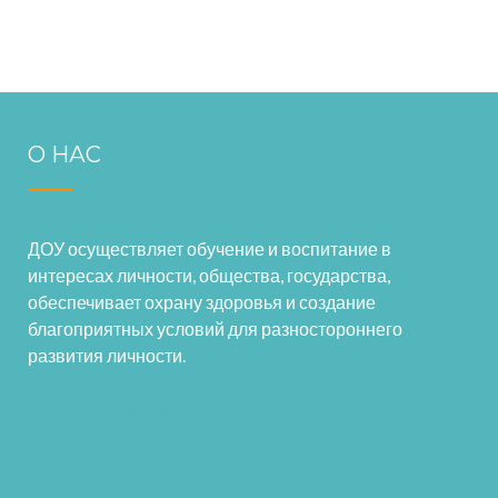
О НАС
ДОУ осуществляет обучение и воспитание в
интересах личности, общества, государства,
обеспечивает охрану здоровья и создание
благоприятных условий для разностороннего
развития личности.