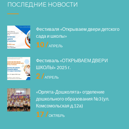
ПОСЛЕДНИЕ НОВОСТИ
Фестиваля «Открываем двери детского
сада и школы»
10 /
АПРЕЛЬ
Фестиваль «ОТКРЫВАЕМ ДВЕРИ
ШКОЛЫ» 2025 г.
2 /
АПРЕЛЬ
«Орлята-Дошколята» отделение
дошкольного образования №3 (ул.
Комсомольская д.12а)
17 /
ОКТЯБРЬ