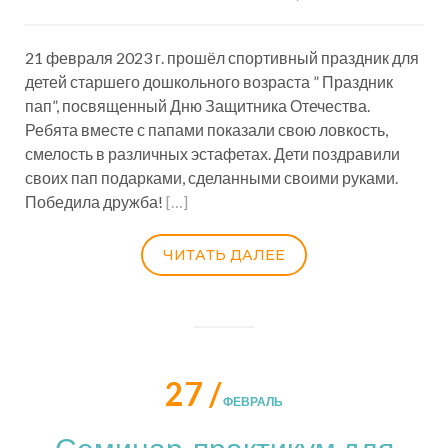
21 февраля 2023 г. прошёл спортивный праздник для
детей старшего дошкольного возраста ” Праздник
пап”, посвященный Дню Защитника Отечества.
Ребята вместе с папами показали свою ловкость,
смелость в различных эстафетах. Дети поздравили
своих пап подарками, сделанными своими руками.
Победила дружба!
[…]
ЧИТАТЬ ДАЛЕЕ
27 /
ФЕВРАЛЬ
Семинар-практикум для