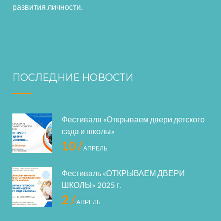
развития личности.
ПОСЛЕДНИЕ НОВОСТИ
Фестиваля «Открываем двери детского
сада и школы»
10 /
АПРЕЛЬ
Фестиваль «ОТКРЫВАЕМ ДВЕРИ
ШКОЛЫ» 2025 г.
2 /
АПРЕЛЬ