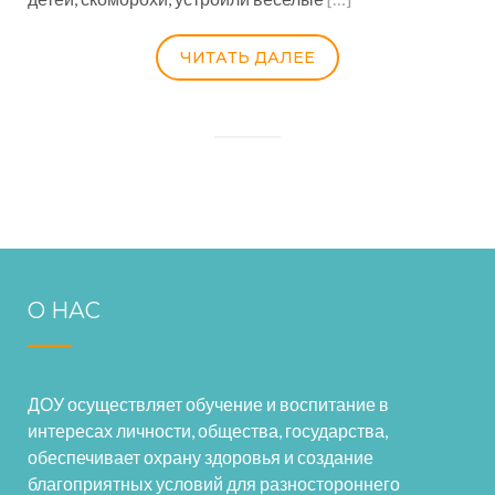
ЧИТАТЬ ДАЛЕЕ
О НАС
ДОУ осуществляет обучение и воспитание в
интересах личности, общества, государства,
обеспечивает охрану здоровья и создание
благоприятных условий для разностороннего