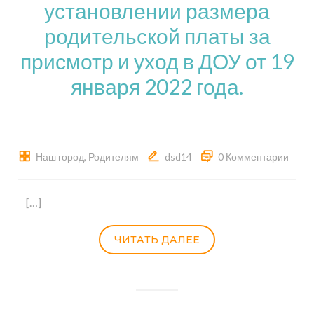
установлении размера
родительской платы за
присмотр и уход в ДОУ от 19
января 2022 года.
Наш город
,
Родителям
dsd14
0 Комментарии
[…]
ЧИТАТЬ ДАЛЕЕ