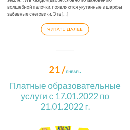
волшебной палочки, появляются укутанные в шарфы
забавные снеговики. Эта
[…]
ЧИТАТЬ ДАЛЕЕ
21 /
ЯНВАРЬ
Платные образовательные
услуги с 17.01.2022 по
21.01.2022 г.