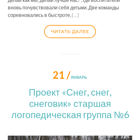
вновь почувствовали себя детьми. Две команды
соревновались в быстроте,
[…]
ЧИТАТЬ ДАЛЕЕ
21 /
ЯНВАРЬ
Проект «Снег, снег,
снеговик» старшая
логопедическая группа №6