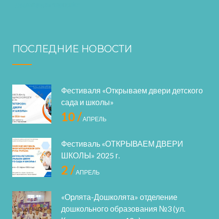
ПОСЛЕДНИЕ НОВОСТИ
Фестиваля «Открываем двери детского
сада и школы»
10 /
АПРЕЛЬ
Фестиваль «ОТКРЫВАЕМ ДВЕРИ
ШКОЛЫ» 2025 г.
2 /
АПРЕЛЬ
«Орлята-Дошколята» отделение
дошкольного образования №3 (ул.