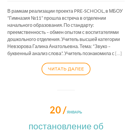
В рамкам реализации проекта PRE-SCHOOL, в МБОУ
“Гимназия №11” прошла встреча в отделении
начального образования. По стандарту:
преемственность – обмен опытом с воспитателями
дошкольного отделения. Учитель высшей категории
Невзорова Галина Анатольевна. Тема: “Звуко –
буквенный анализ слова”. Учитель познакомила с
[…]
ЧИТАТЬ ДАЛЕЕ
20 /
ЯНВАРЬ
постановление об