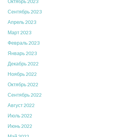
Октябрь 2023
Сентябрь 2023
Апрель 2023
Март 2023
Февраль 2023
Январь 2023
Декабрь 2022
Ноябрь 2022
Октябрь 2022
Сентябрь 2022
Август 2022
Июль 2022
Июнь 2022
Май 2022