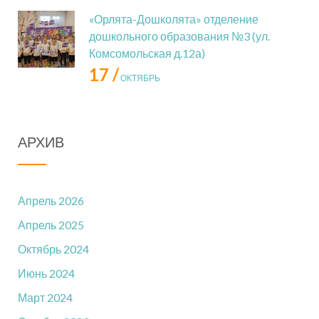
«Орлята-Дошколята» отделение
дошкольного образования №3 (ул.
Комсомольская д.12а)
17 /
ОКТЯБРЬ
АРХИВ
Апрель 2026
Апрель 2025
Октябрь 2024
Июнь 2024
Март 2024