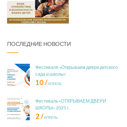
ПОСЛЕДНИЕ НОВОСТИ
Фестиваля «Открываем двери детского
сада и школы»
10 /
АПРЕЛЬ
Фестиваль «ОТКРЫВАЕМ ДВЕРИ
ШКОЛЫ» 2025 г.
2 /
АПРЕЛЬ