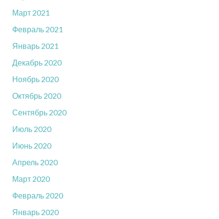
Март 2021
Февраль 2021
Январь 2021
Декабрь 2020
Ноябрь 2020
Октябрь 2020
Сентябрь 2020
Июль 2020
Июнь 2020
Апрель 2020
Март 2020
Февраль 2020
Январь 2020