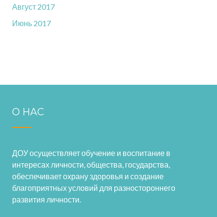
Август 2017
Июнь 2017
О НАС
ДОУ осуществляет обучение и воспитание в
интересах личности, общества, государства,
обеспечивает охрану здоровья и создание
благоприятных условий для разностороннего
развития личности.