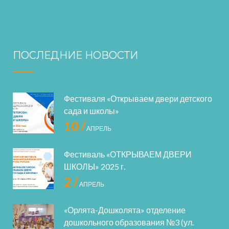
ПОСЛЕДНИЕ НОВОСТИ
Фестиваля «Открываем двери детского
сада и школы»
10 /
АПРЕЛЬ
Фестиваль «ОТКРЫВАЕМ ДВЕРИ
ШКОЛЫ» 2025 г.
2 /
АПРЕЛЬ
«Орлята-Дошколята» отделение
дошкольного образования №3 (ул.