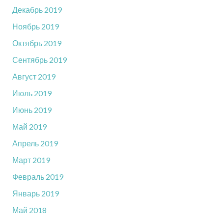
Декабрь 2019
Ноябрь 2019
Октябрь 2019
Сентябрь 2019
Август 2019
Июль 2019
Июнь 2019
Май 2019
Апрель 2019
Март 2019
Февраль 2019
Январь 2019
Май 2018