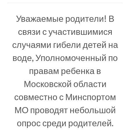
Уважаемые родители! В
связи с участившимися
случаями гибели детей на
воде, Уполномоченный по
правам ребенка в
Московской области
совместно с Минспортом
МО проводят небольшой
опрос среди родителей.