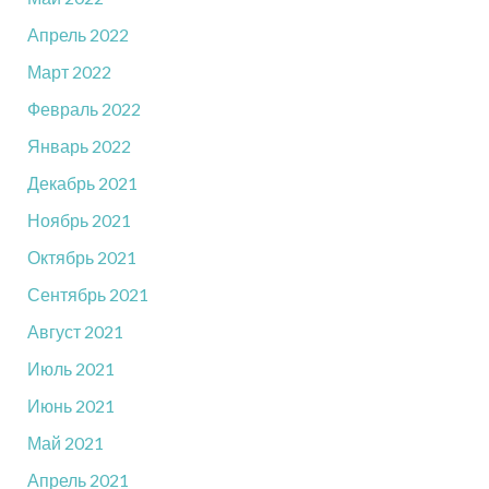
Апрель 2022
Март 2022
Февраль 2022
Январь 2022
Декабрь 2021
Ноябрь 2021
Октябрь 2021
Сентябрь 2021
Август 2021
Июль 2021
Июнь 2021
Май 2021
Апрель 2021