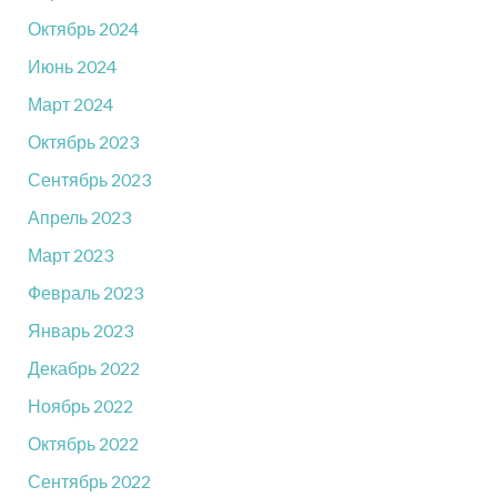
Октябрь 2024
Июнь 2024
Март 2024
Октябрь 2023
Сентябрь 2023
Апрель 2023
Март 2023
Февраль 2023
Январь 2023
Декабрь 2022
Ноябрь 2022
Октябрь 2022
Сентябрь 2022