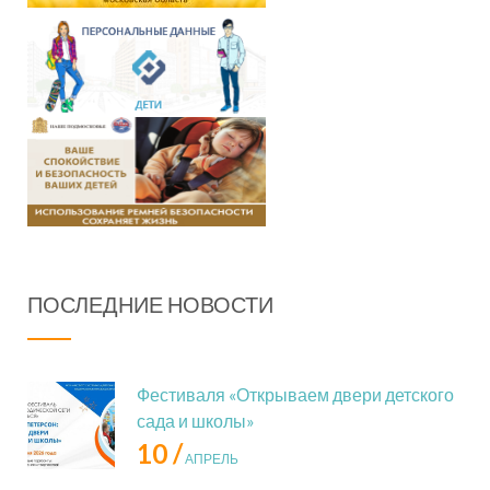
ПОСЛЕДНИЕ НОВОСТИ
Фестиваля «Открываем двери детского
сада и школы»
10 /
АПРЕЛЬ