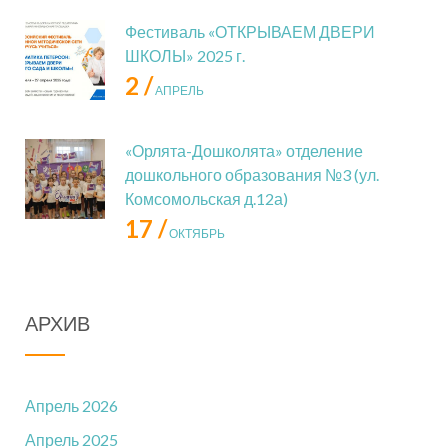
Фестиваль «ОТКРЫВАЕМ ДВЕРИ
ШКОЛЫ» 2025 г.
2 /
АПРЕЛЬ
«Орлята-Дошколята» отделение
дошкольного образования №3 (ул.
Комсомольская д.12а)
17 /
ОКТЯБРЬ
АРХИВ
Апрель 2026
Апрель 2025