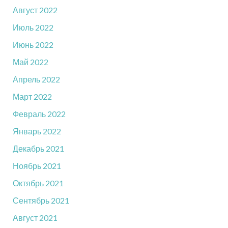
Август 2022
Июль 2022
Июнь 2022
Май 2022
Апрель 2022
Март 2022
Февраль 2022
Январь 2022
Декабрь 2021
Ноябрь 2021
Октябрь 2021
Сентябрь 2021
Август 2021