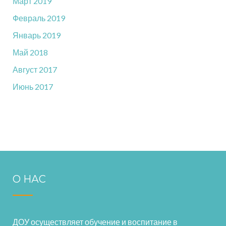
Март 2019
Февраль 2019
Январь 2019
Май 2018
Август 2017
Июнь 2017
О НАС
ДОУ осуществляет обучение и воспитание в