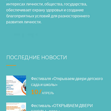
интересах личности, общества, государства,
обеспечивает охрану здоровья и создание
благоприятных условий для разностороннего
развития личности.
ПОСЛЕДНИЕ НОВОСТИ
Фестиваля «Открываем двери детского
сада и школы»
10 /
АПРЕЛЬ
Фестиваль «ОТКРЫВАЕМ ДВЕРИ