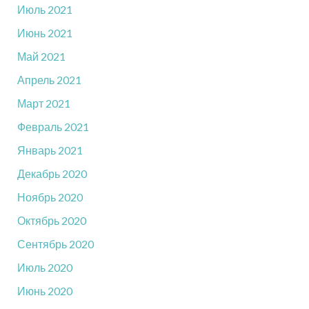
Июль 2021
Июнь 2021
Май 2021
Апрель 2021
Март 2021
Февраль 2021
Январь 2021
Декабрь 2020
Ноябрь 2020
Октябрь 2020
Сентябрь 2020
Июль 2020
Июнь 2020