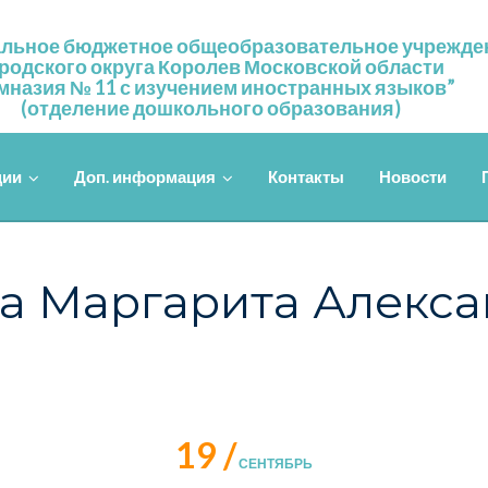
льное бюджетное общеобразовательное учрежде
родского округа Королев Московской области
мназия № 11 с изучением иностранных языков”
(отделение дошкольного образования)
ции
Доп. информация
Контакты
Новости
а Маргарита Алекс
19 /
СЕНТЯБРЬ