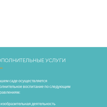
ПОЛНИТЕЛЬНЫЕ УСЛУГИ
ашем саде осуществляется
олнительное воспитание по следующим
равлениям:
изобразительная деятельность