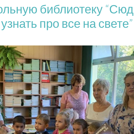
ольную библиотеку “Сюд
узнать про все на свете”