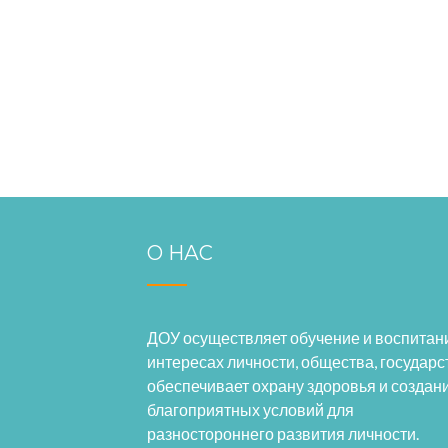
О НАС
ДОУ осуществляет обучение и воспитан
интересах личности, общества, государс
обеспечивает охрану здоровья и создан
благоприятных условий для
разностороннего развития личности.