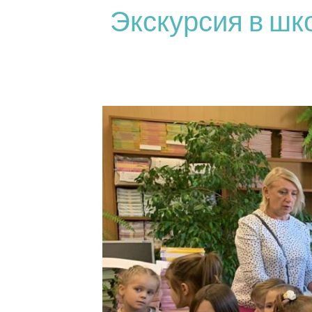
Экскурсия в шк