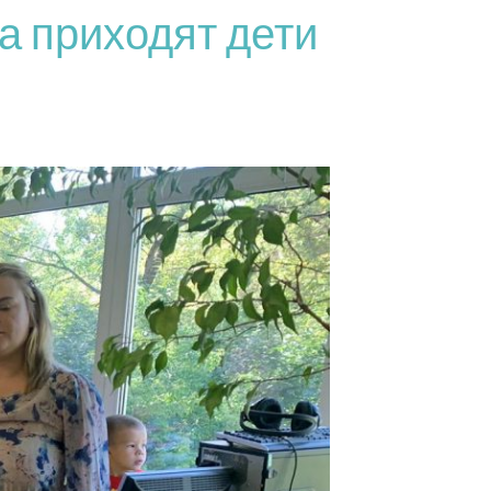
а приходят дети