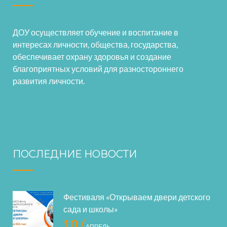
ДОУ осуществляет обучение и воспитание в
интересах личности, общества, государства,
обеспечивает охрану здоровья и создание
благоприятных условий для разностороннего
развития личности.
ПОСЛЕДНИЕ НОВОСТИ
Фестиваля «Открываем двери детского
сада и школы»
10 /
АПРЕЛЬ